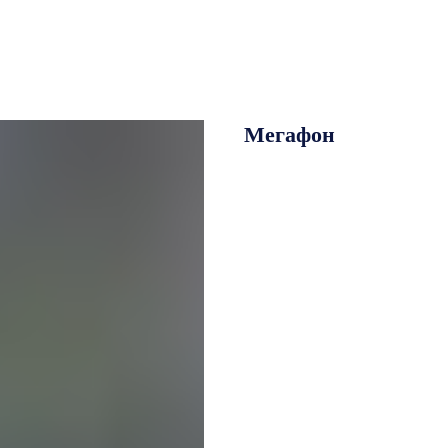
Мегафон