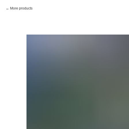
More products